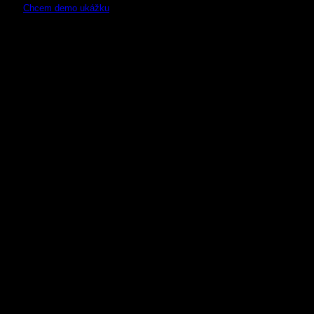
Chcem demo ukážku